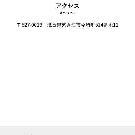
アクセス
Access
〒527-0016
滋賀県東近江市今崎町514番地11