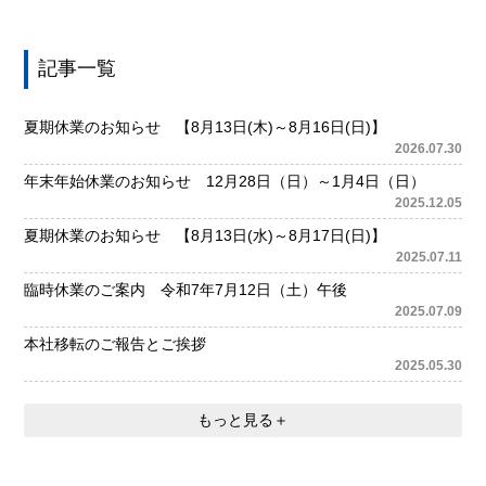
記事一覧
夏期休業のお知らせ 【8月13日(木)～8月16日(日)】
2026.07.30
年末年始休業のお知らせ 12月28日（日）～1月4日（日）
2025.12.05
夏期休業のお知らせ 【8月13日(水)～8月17日(日)】
2025.07.11
臨時休業のご案内 令和7年7月12日（土）午後
2025.07.09
本社移転のご報告とご挨拶
2025.05.30
もっと見る