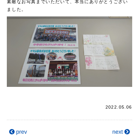
素敵なお写真までいただいて、本当にありがとうござい
ました。
2022.05.06
prev
next