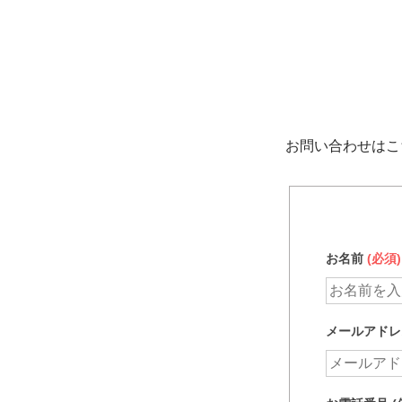
お問い合わせはこ
お名前
(必須)
メールアド