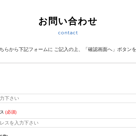
お問い合わせ
contact
ちらから下記フォームに
ご記入の上、「確認画面へ」ボタン
レス
(必須)