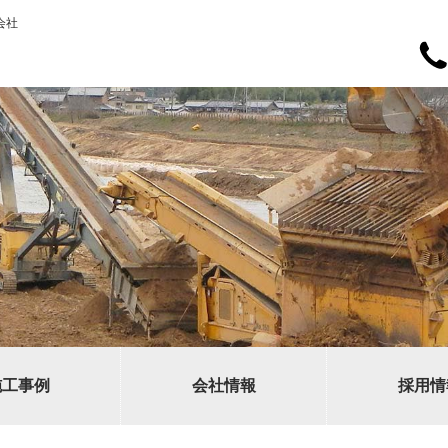
会社
施工事例
会社情報
採用情