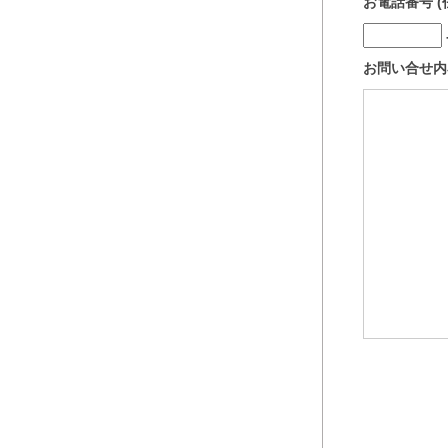
お電話番号 (
お問い合せ