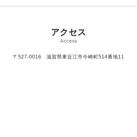
アクセス
Access
〒527-0016
滋賀県東近江市今崎町514番地11