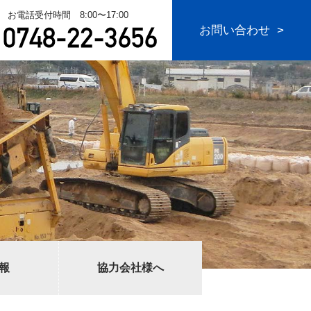
お電話受付時間 8:00〜17:00
お問い合わせ
報
協力会社様へ