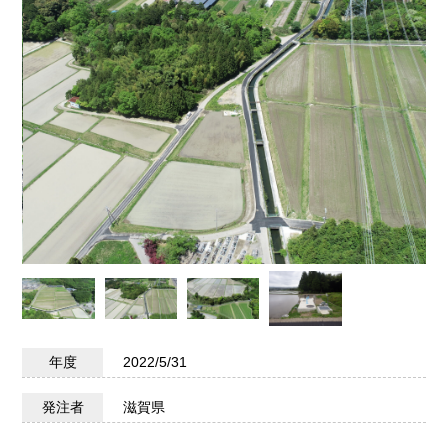
年度
2022/5/31
発注者
滋賀県