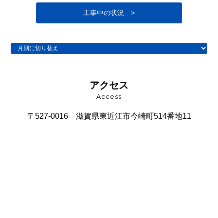
工事中の状況 >
アクセス
Access
〒527-0016
滋賀県東近江市今崎町514番地11